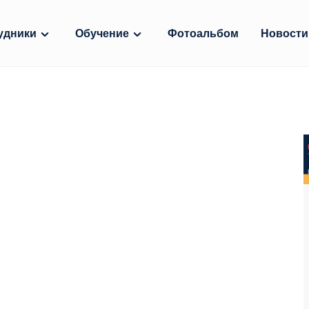
удники
Обучение
Фотоальбом
Новости