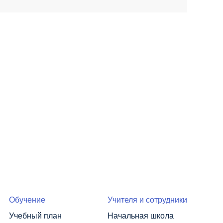
Обучение
Учителя и сотрудники
Учебный план
Начальная школа