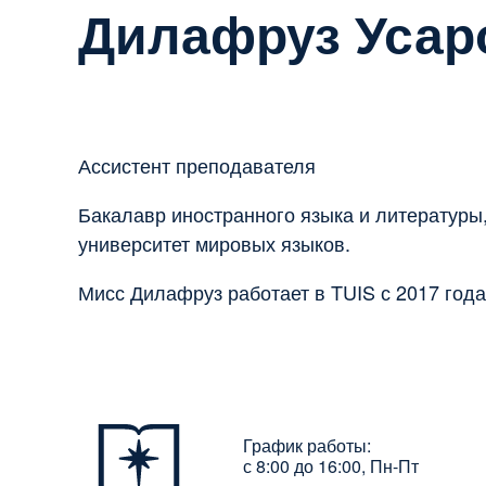
Дилафруз Усар
Ассистент преподавателя
Бакалавр иностранного языка и литературы
университет мировых языков.
Мисс Дилафруз работает в TUIS с 2017 года
График работы:
с 8:00 до 16:00, Пн-Пт