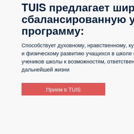
TUIS предлагает ши
сбалансированную 
программу:
Способствует духовному, нравственному, к
и физическому развитию учащихся в школе 
учеников школы к возможностям, ответствен
дальнейшей жизни
Прием в TUIS