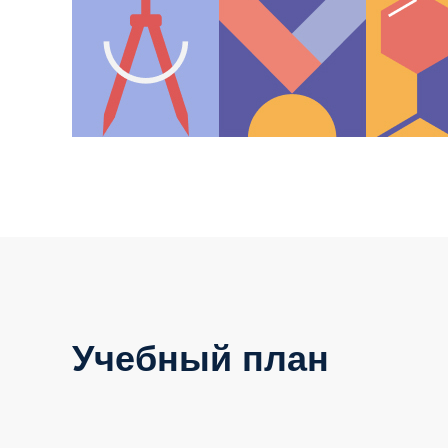
Учебный план