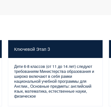
Ключевой Этап 3
Дети 6-8 классов (от 11 до 14 лет) следуют
требованиям Министерства образования и
широко включают в себя рамки
национальной учебной программы для
Англии., Основные предметы: английский
язык, математика, естественные науки,
физическое