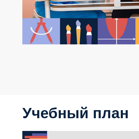
Учебный план