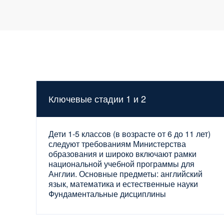
Ключевые стадии 1 и 2
Дети 1-5 классов (в возрасте от 6 до 11 лет)
следуют требованиям Министерства
образования и широко включают рамки
национальной учебной программы для
Англии. Основные предметы: английский
язык, математика и естественные науки
Фундаментальные дисциплины