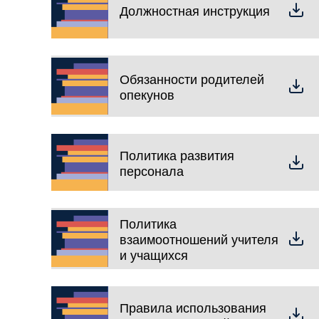
Должностная инструкция
Обязанности родителей
опекунов
Политика развития
персонала
Политика
взаимоотношений учителя
и учащихся
Правила использования