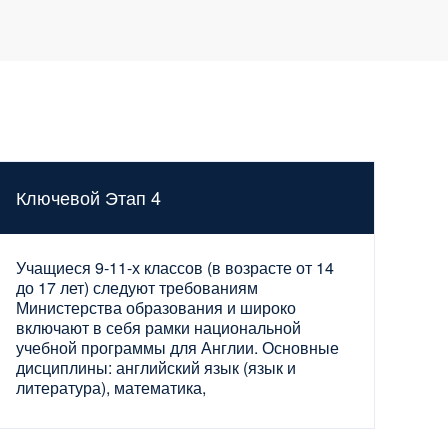
Ключевой Этап 4
Учащиеся 9-11-х классов (в возрасте от 14
до 17 лет) следуют требованиям
Министерства образования и широко
включают в себя рамки национальной
учебной программы для Англии. Основные
дисциплины: английский язык (язык и
литература), математика,