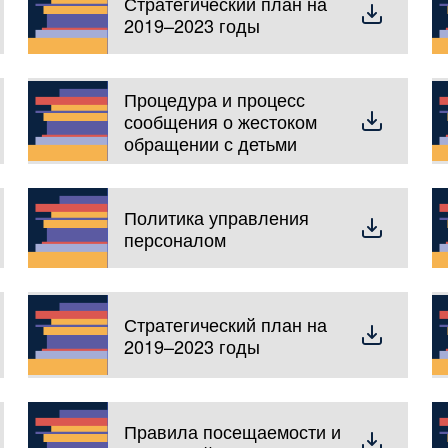
Стратегический план на
2019–2023 годы
Процедура и процесс
сообщения о жестоком
обращении с детьми
Политика управления
персоналом
Стратегический план на
2019–2023 годы
Правила посещаемости и