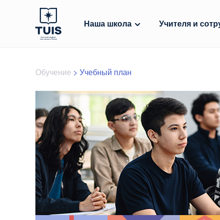
Наша школа
Учителя и сотр
Обучение
>
Учебный план