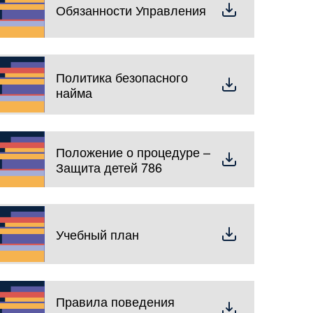
Обязанности Управления
Политика безопасного
найма
Положение о процедуре –
Защита детей 786
Учебный план
Правила поведения