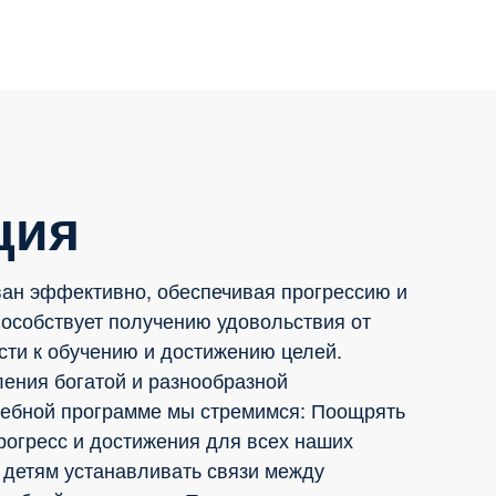
ция
ан эффективно, обеспечивая прогрессию и
пособствует получению удовольствия от
сти к обучению и достижению целей.
ения богатой и разнообразной
чебной программе мы стремимся: Поощрять
огресс и достижения для всех наших
 детям устанавливать связи между