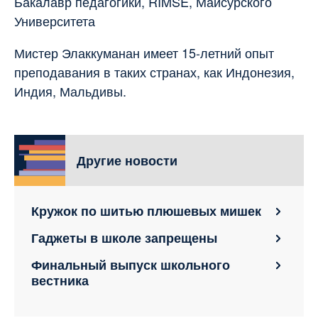
Бакалавр педагогики, RIMSE, Майсурского
Университета
Мистер Элаккуманан имеет 15-летний опыт
преподавания в таких странах, как Индонезия,
Индия, Мальдивы.
Другие новости
Кружок по шитью плюшевых мишек
Гаджеты в школе запрещены
Финальный выпуск школьного
вестника