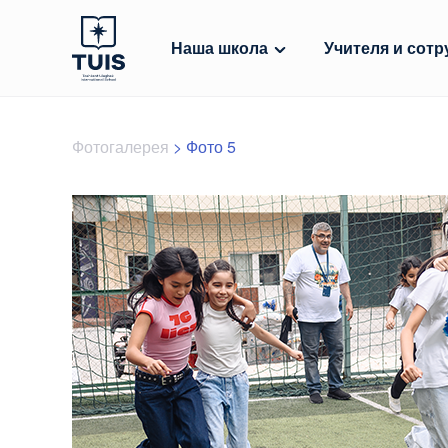
Наша школа
Учителя и сотр
Фотогалерея
>
Фото 5