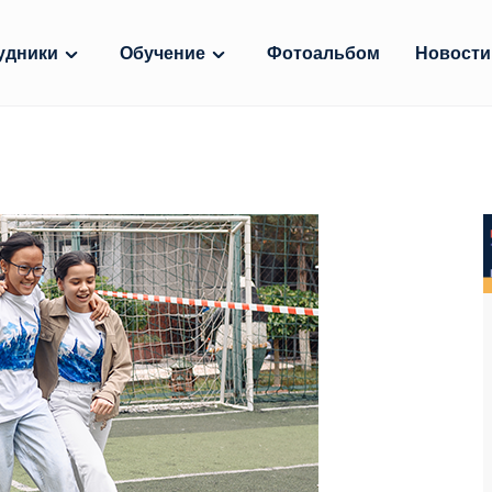
удники
Обучение
Фотоальбом
Новости