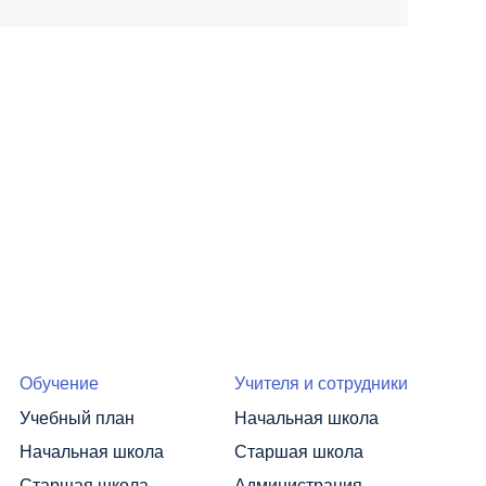
Обучение
Учителя и сотрудники
Учебный план
Начальная школа
Начальная школа
Старшая школа
Старшая школа
Администрация