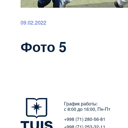
09.02.2022
Фото 5
График работы:
с 8:00 до 16:00, Пн-Пт
+998 (71) 280-56-81
+998 (71) 253-32-11