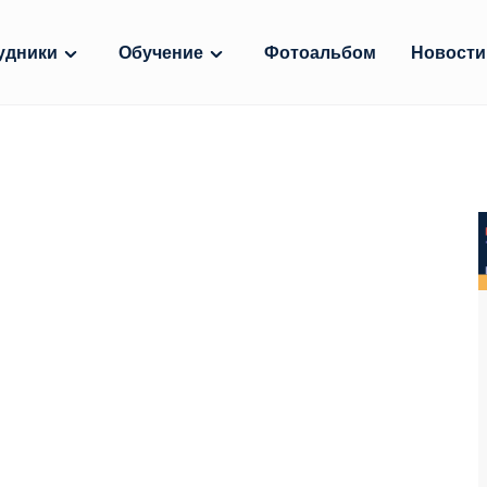
удники
Обучение
Фотоальбом
Новости