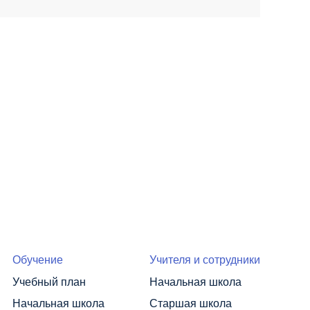
Обучение
Учителя и сотрудники
Учебный план
Начальная школа
Начальная школа
Старшая школа