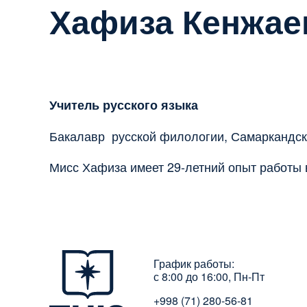
Хафиза Кенжае
Учитель русского языка
Бакалавр русской филологии, Самаркандск
Мисс Хафиза имеет 29-летний опыт работы 
График работы:
с 8:00 до 16:00, Пн-Пт
+998 (71) 280-56-81