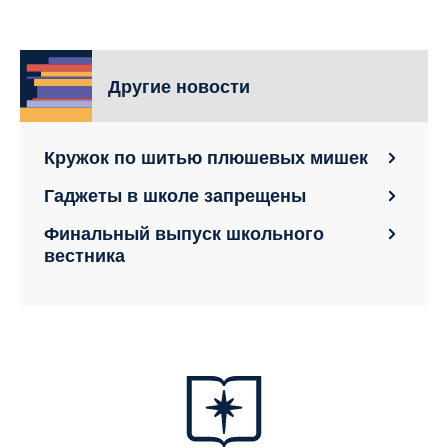
Другие новости
Кружок по шитью плюшевых мишек
Гаджеты в школе запрещены
Финальный выпуск школьного
вестника