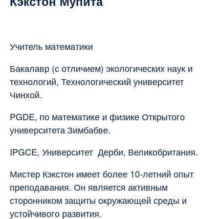
Кэкстон Мупита
Учитель математики
Бакалавр (с отличием) экологических наук и
технологий, Технологический университет
Чинхой.
PGDE, по математике и физике Открытого
университета Зимбабве.
IPGCE, Университет Дерби, Великобритания.
Мистер Кэкстон имеет более 10-летний опыт
преподавания. Он является активным
сторонником защиты окружающей среды и
устойчивого развития.