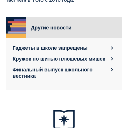
Другие новости
Гаджеты в школе запрещены
Кружок по шитью плюшевых мишек
Финальный выпуск школьного
вестника