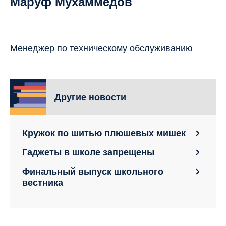
Маруф Мухаммедов
Менеджер по техническому обслуживанию
Другие новости
Кружок по шитью плюшевых мишек
Гаджеты в школе запрещены
Финальный выпуск школьного
вестника