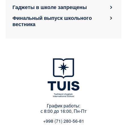
Гаджеты в школе запрещены
Финальный выпуск школьного
вестника
График работы:
с 8:00 до 16:00, Пн-Пт
+998 (71) 280-56-81