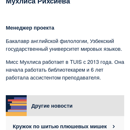
Мухлиса Рихсиева
Менеджер проекта
Бакалавр английской филологии, Узбекский
государственный университет мировых языков.
Мисс Мухлиса работает в TUIS с 2013 года. Она
начала работать библиотекарем и 6 лет
работала ассистентом преподавателя.
Другие новости
Кружок по шитью плюшевых мишек