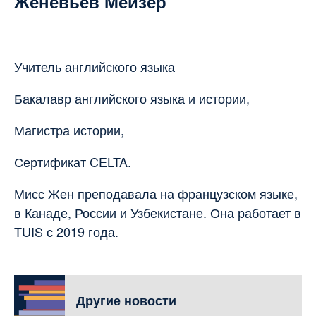
Женевьев Мейзер
Учитель английского языка
Бакалавр английского языка и истории,
Магистра истории,
Сертификат CELTA.
Мисс Жен преподавала на французском языке,
в Канаде, России и Узбекистане. Она работает в
TUIS с 2019 года.
Другие новости