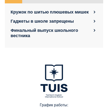
Кружок по шитью плюшевых мишек
Гаджеты в школе запрещены
Финальный выпуск школьного
вестника
График работы: