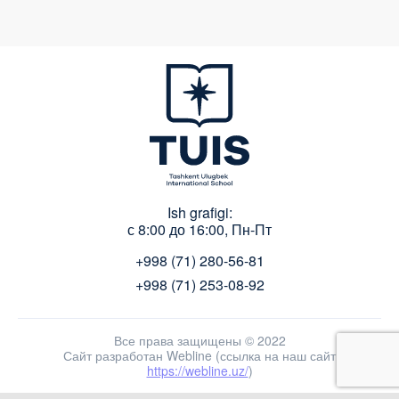
Ish grafigi:
с 8:00 до 16:00, Пн-Пт
+998 (71) 280-56-81
+998 (71) 253-08-92
Все права защищены © 2022
Сайт разработан Webline (ссылка на наш сайт
https://webline.uz/
)