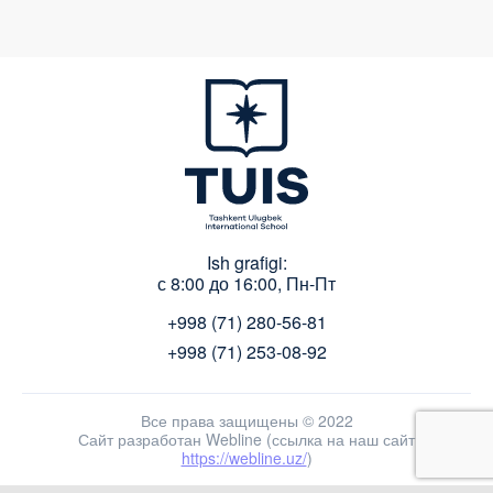
Ish grafigi:
с 8:00 до 16:00, Пн-Пт
+998 (71) 280-56-81
+998 (71) 253-08-92
Все права защищены © 2022
Сайт разработан Webline (ссылка на наш сайт
https://webline.uz/
)