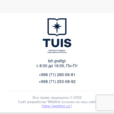
Ish grafigi:
с 8:00 до 16:00, Пн-Пт
+998 (71) 280-56-81
+998 (71) 253-08-92
Все права защищены © 2022
Сайт разработан Webline (ссылка на наш сайт
https://webline.uz/
)