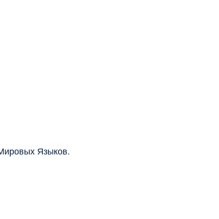
 Мировых Языков.