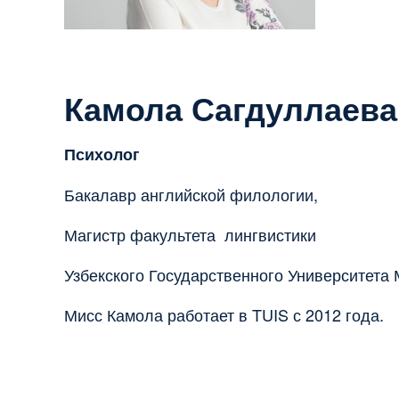
Камола Сагдуллаева
Психолог
Бакалавр английской филологии,
Магистр факультета лингвистики
Узбекского Государственного Университета
Мисс Камола работает в TUIS с 2012 года.