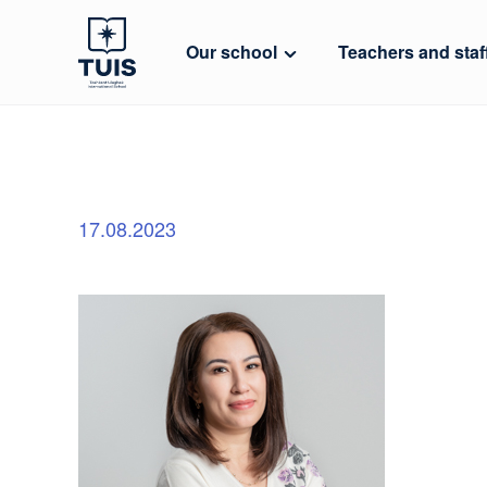
Our school
Teachers and staf
17.08.2023