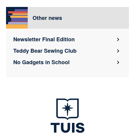
Other news
Newsletter Final Edition
Teddy Bear Sewing Club
No Gadgets in School