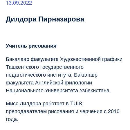
13.09.2022
Дилдора Пирназарова
Учитель рисования
Бакалавр факультета Художественной графики
Ташкентского государственного
педагогического института, Бакалавр
факультета Английской филологии
Национального Университета Узбекистана.
Мисс Дилдора работает в TUIS
преподавателем рисования и черчения с 2010
года.