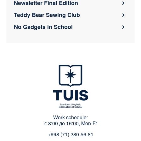
Newsletter Final Edition
Teddy Bear Sewing Club
No Gadgets in School
Work schedule:
с 8:00 до 16:00, Mon-Fr
+998 (71) 280-56-81