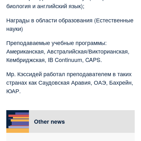
биология и английский язык);
Награды в области образования (Естественные
науки)
Преподаваемые учебные программы:
Американская, Австралийская/Викторианская,
Кембриджская, IB Continuum, CAPS.
Мр. Кэссидей работал преподавателем в таких
странах как Саудовская Аравия, ОАЭ, Бахрейн,
ЮАР.
Other news