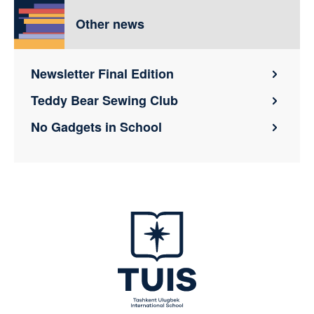
Other news
Newsletter Final Edition
Teddy Bear Sewing Club
No Gadgets in School