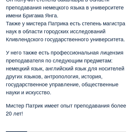
преподавания немецкого языка в университете
имени Бригама Янга.
Также у мистера Патрика есть степень магистра
наук в области городских исследований
Кливлендского государственного университета.
У него также есть профессиональная лицензия
преподавателя по следующим предметам:
немецкий язык, английский язык для носителей
других языков, антропология, история,
государственное управление, общественные
науки и искусство.
Мистер Патрик имеет опыт преподавания более
20 лет!