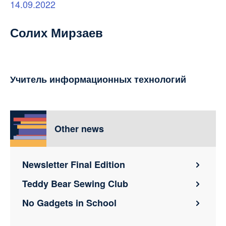
14.09.2022
Солих Мирзаев
Учитель информационных технологий
Other news
Newsletter Final Edition
Teddy Bear Sewing Club
No Gadgets in School